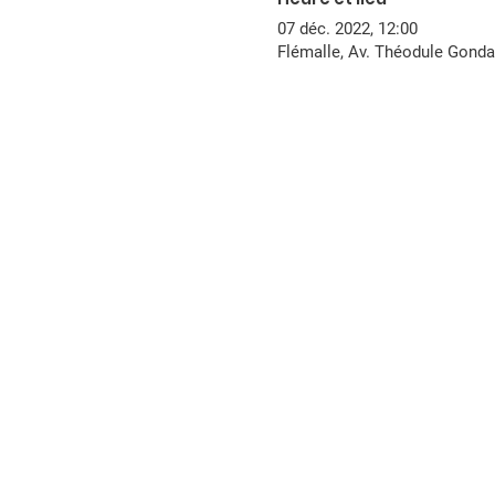
07 déc. 2022, 12:00
Flémalle, Av. Théodule Gonda 