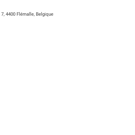
7, 4400 Flémalle, Belgique