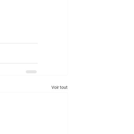
Voir tout