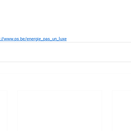
s://www.ps.be/energie_pas_un_luxe