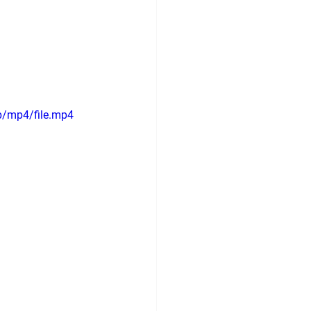
p/mp4/file.mp4