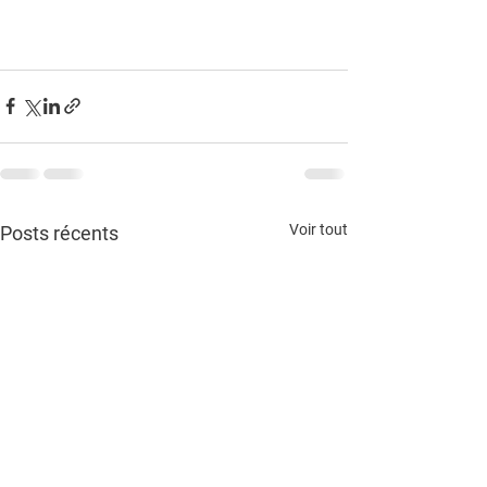
Voir tout
Posts récents