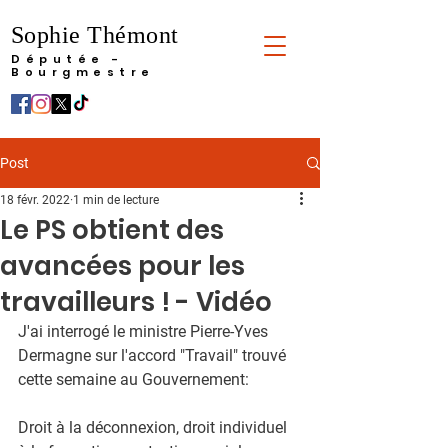
Sophie Thémont
Députée -
Bourgmestre
Post
18 févr. 2022
1 min de lecture
Le PS obtient des
avancées pour les
travailleurs ! - Vidéo
J'ai interrogé le ministre Pierre-Yves 
Dermagne sur l'accord "Travail" trouvé 
cette semaine au Gouvernement:
Droit à la déconnexion, droit individuel 