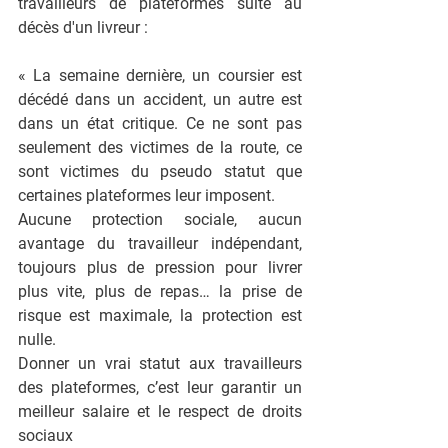
travailleurs de plateformes suite au 
décès d'un livreur :
« La semaine dernière, un coursier est 
décédé dans un accident, un autre est 
dans un état critique. Ce ne sont pas 
seulement des victimes de la route, ce 
sont victimes du pseudo statut que 
certaines plateformes leur imposent.
Aucune protection sociale, aucun 
avantage du travailleur indépendant, 
toujours plus de pression pour livrer 
plus vite, plus de repas… la prise de 
risque est maximale, la protection est 
nulle.
Donner un vrai statut aux travailleurs 
des plateformes, c’est leur garantir un 
meilleur salaire et le respect de droits 
sociaux