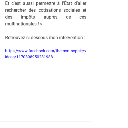
Et c’est aussi permettre à l’État d’aller 
rechercher des cotisations sociales et 
des impôts auprès de ces 
multinationales ! »
Retrouvez ci dessous mon intervention : 
https://www.facebook.com/themontsophie/v
ideos/1170898950281988