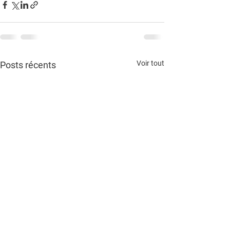
Voir tout
Posts récents