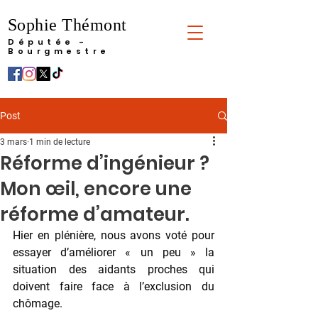
Sophie Thémont
Députée -
Bourgmestre
Post
3 mars
1 min de lecture
Réforme d’ingénieur ?
Mon œil, encore une
réforme d’amateur.
Hier en plénière, nous avons voté pour 
essayer d’améliorer « un peu » la 
situation des aidants proches qui 
doivent faire face à l’exclusion du 
chômage.