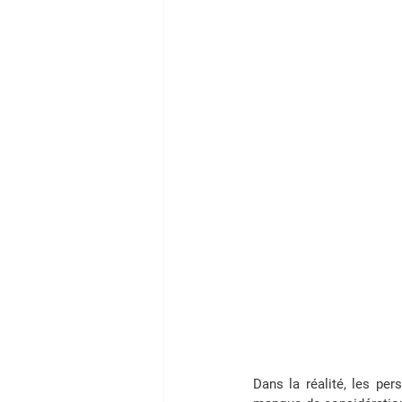
Dans la réalité, les per