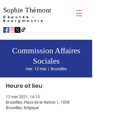
Sophie Thémont
Députée -
Bourgmestre
Commission Affaires
Sociales
mer. 12 mai
  |  
Bruxelles
Heure et lieu
12 mai 2021, 14:15
Bruxelles, Place de la Nation 1, 1008
Bruxelles, Belgique