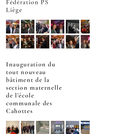
Fédération PS
Liège
Inauguration du
tout nouveau
bâtiment de la
section maternelle
de l’école
communale des
Cahottes