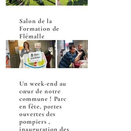
Salon de la
Formation de
Flémalle
Un week-end au
cœur de notre
commune ! Parc
en fête, portes
ouvertes des
pompiers ,
inauguration des