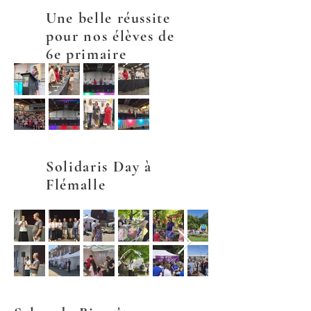
Une belle réussite
pour nos élèves de
6e primaire
Solidaris Day à
Flémalle