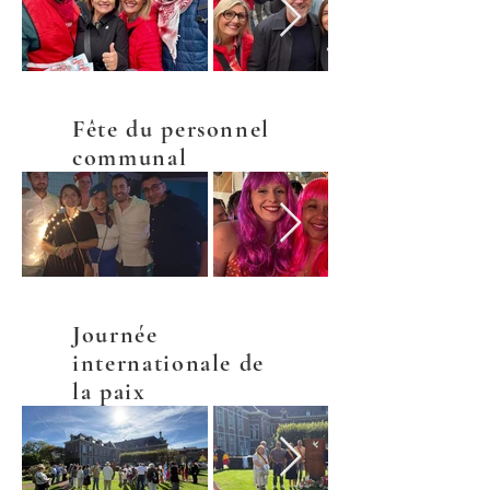
Fête du personnel
communal
Journée
internationale de
la paix