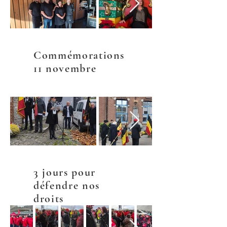
Commémorations
11 novembre
3 jours pour
défendre nos
droits