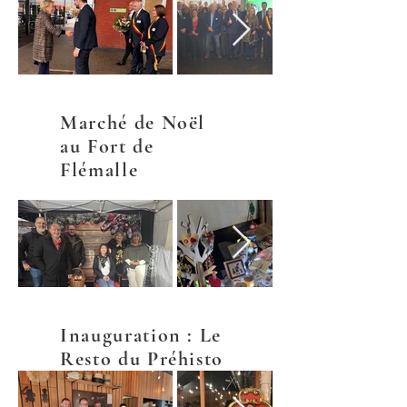
Marché de Noël
au Fort de
Flémalle
Inauguration : Le
Resto du Préhisto