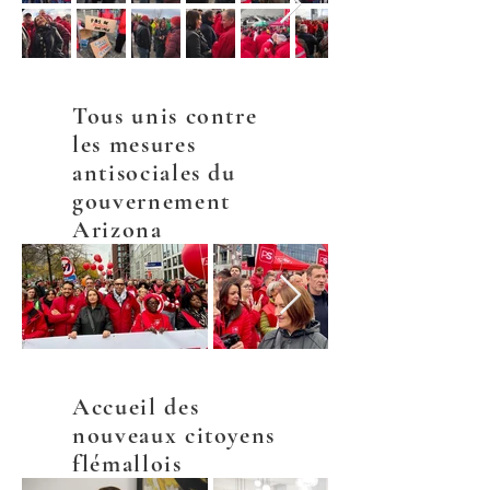
Tous unis contre
les mesures
antisociales du
gouvernement
Arizona
Accueil des
nouveaux citoyens
flémallois