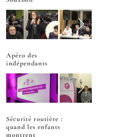
Apéro des
indépendants
Sécurité routière :
quand les enfants
montrent