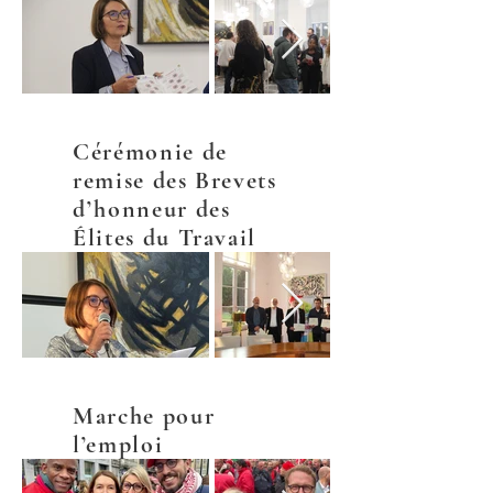
Cérémonie de
remise des Brevets
d’honneur des
Élites du Travail
Marche pour
l’emploi