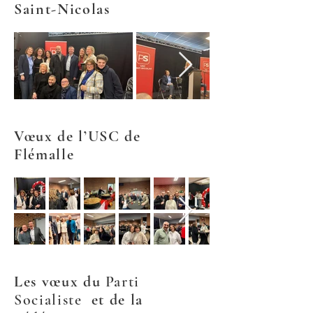
Saint-Nicolas
Vœux de l’USC de
Flémalle
Les vœux du
Parti
Socialiste
et de la