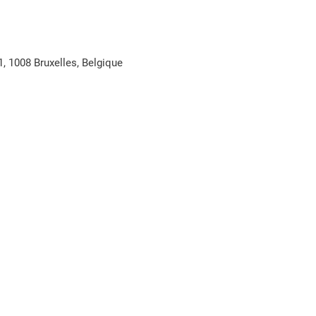
1, 1008 Bruxelles, Belgique