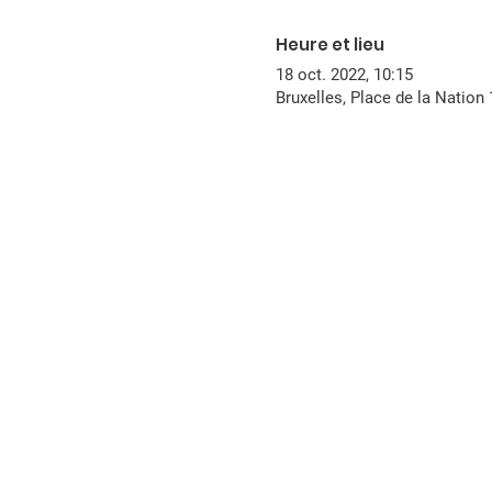
Heure et lieu
18 oct. 2022, 10:15
Bruxelles, Place de la Nation 