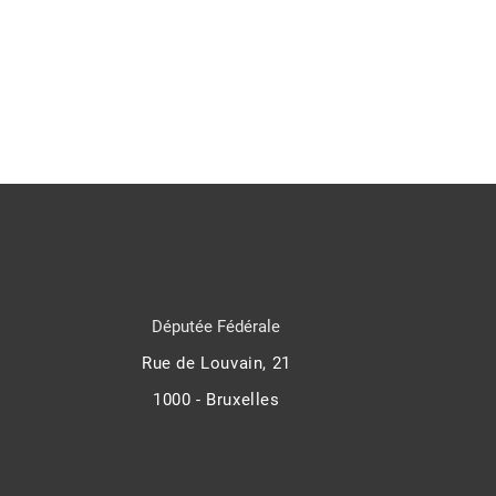
Députée Fédérale
Rue de Louvain, 21
1000 - Bruxelles