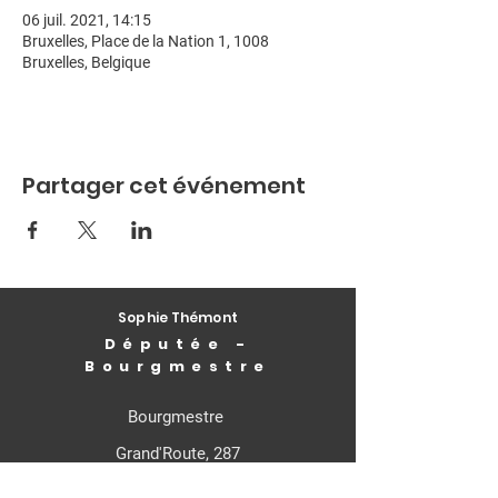
06 juil. 2021, 14:15
Bruxelles, Place de la Nation 1, 1008
Bruxelles, Belgique
Partager cet événement
Sophie Thémont
Députée -
Bourgmestre
Bourgmestre
Grand'Route, 287
4400 Flémalle