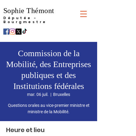
Sophie Thémont
Députée -
Bourgmestre
Commission de la
Mobilité, des Entreprises
publiques et des
Institutions fédérales
mar. 06 juil.
  |  
Bruxelles
Questions orales au vice-premier ministre et
ministre de la Mobilité.
Heure et lieu