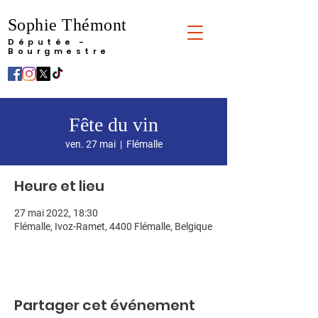
Sophie Thémont
Députée -
Bourgmestre
Fête du vin
ven. 27 mai
  |  
Flémalle
Heure et lieu
27 mai 2022, 18:30
Flémalle, Ivoz-Ramet, 4400 Flémalle, Belgique
Partager cet événement