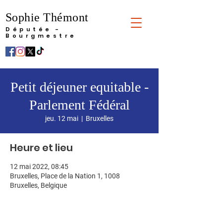
Sophie Thémont
Députée -
Bourgmestre
Petit déjeuner equitable -
Parlement Fédéral
jeu. 12 mai
  |  
Bruxelles
Heure et lieu
12 mai 2022, 08:45
Bruxelles, Place de la Nation 1, 1008
Bruxelles, Belgique