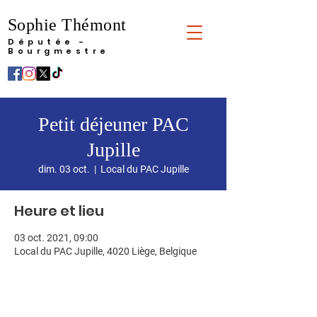
Sophie Thémont
Députée -
Bourgmestre
Petit déjeuner PAC
Jupille
dim. 03 oct.
  |  
Local du PAC Jupille
Heure et lieu
03 oct. 2021, 09:00
Local du PAC Jupille, 4020 Liège, Belgique