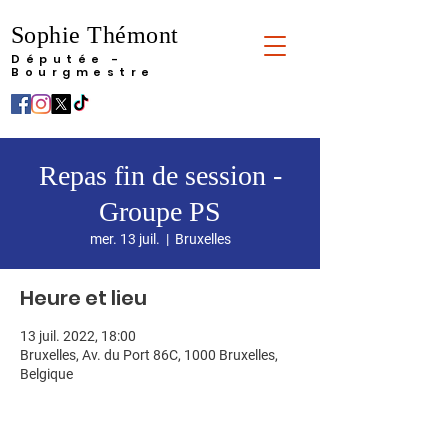
Sophie Thémont
Députée -
Bourgmestre
Repas fin de session -
Groupe PS
mer. 13 juil.
  |  
Bruxelles
Heure et lieu
13 juil. 2022, 18:00
Bruxelles, Av. du Port 86C, 1000 Bruxelles,
Belgique