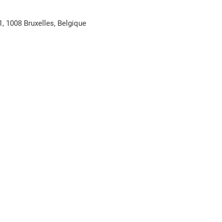
1, 1008 Bruxelles, Belgique