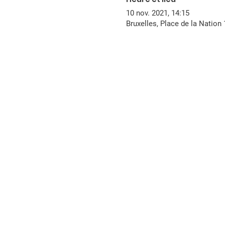
10 nov. 2021, 14:15
Bruxelles, Place de la Nation 