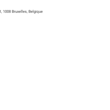
1, 1008 Bruxelles, Belgique