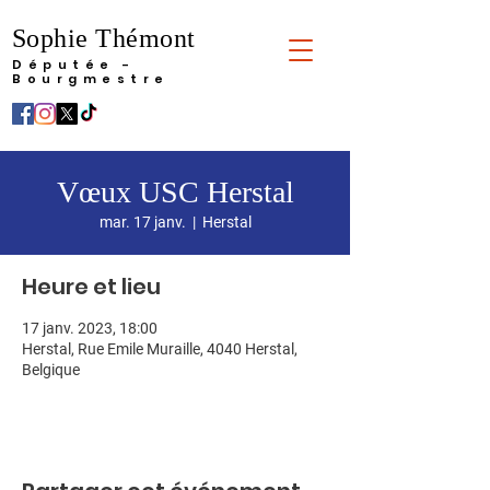
Sophie Thémont
Députée -
Bourgmestre
Vœux USC Herstal
mar. 17 janv.
  |  
Herstal
Heure et lieu
17 janv. 2023, 18:00
Herstal, Rue Emile Muraille, 4040 Herstal,
Belgique