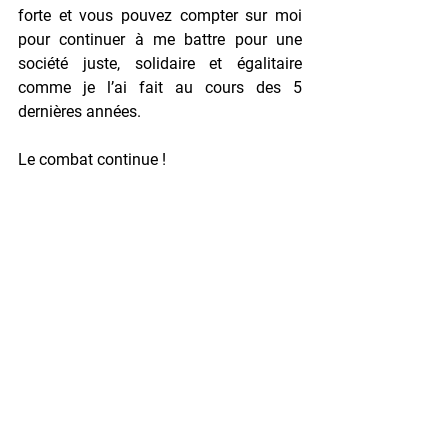
forte et vous pouvez compter sur moi 
pour continuer à me battre pour une 
société juste, solidaire et égalitaire 
comme je l’ai fait au cours des 5 
dernières années.
Le combat continue !