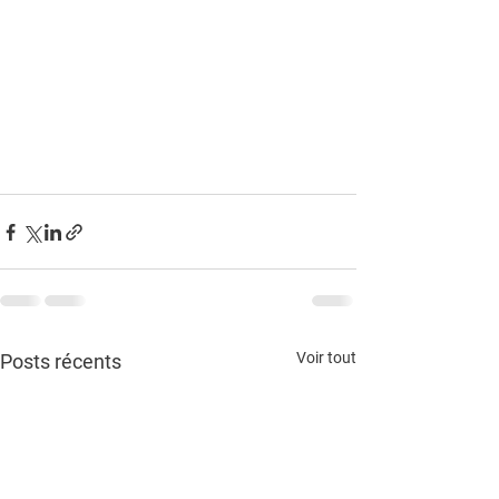
Voir tout
Posts récents