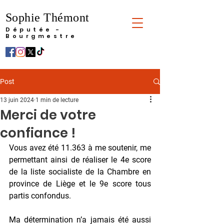
Sophie Thémont
Députée -
Bourgmestre
Post
13 juin 2024
1 min de lecture
Merci de votre
confiance !
Vous avez été 11.363 à me soutenir, me 
permettant ainsi de réaliser le 4e score 
de la liste socialiste de la Chambre en 
province de Liège et le 9e score tous 
partis confondus.
Ma détermination n’a jamais été aussi 